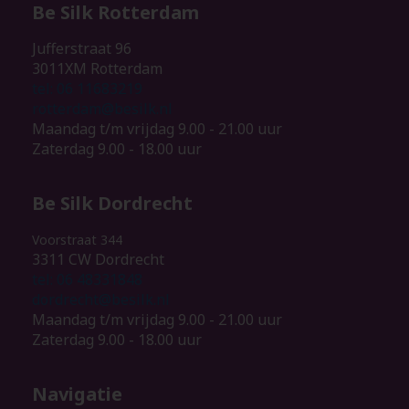
Be Silk Rotterdam
Jufferstraat 96
3011XM Rotterdam
tel: 06 11683219
rotterdam@besilk.nl
Maandag t/m vrijdag 9.00 - 21.00 uur
Zaterdag 9.00 - 18.00 uur
Be Silk Dordrecht
Voorstraat 344
3311 CW Dordrecht
tel: 06 48331848
dordrecht@besilk.nl
Maandag t/m vrijdag 9.00 - 21.00 uur
Zaterdag 9.00 - 18.00 uur
Navigatie