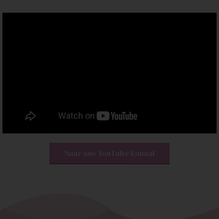
Naar ons YouTube kanaal