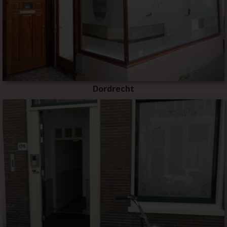
Dordrecht