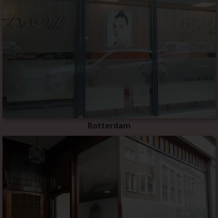
Rotterdam